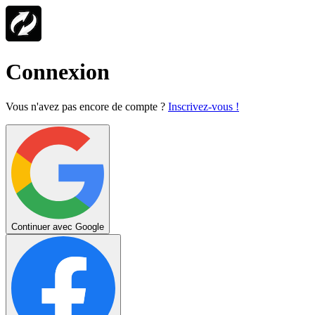
Connexion
Vous n'avez pas encore de compte ?
Inscrivez-vous !
Continuer avec Google