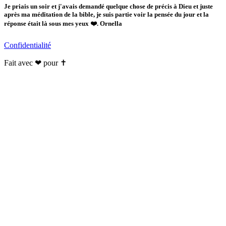
Je priais un soir et j'avais demandé quelque chose de précis à Dieu et juste
après ma méditation de la bible, je suis partie voir la pensée du jour et la
réponse était là sous mes yeux ❤️. Ornella
Confidentialité
Fait avec ❤ pour ✝️️