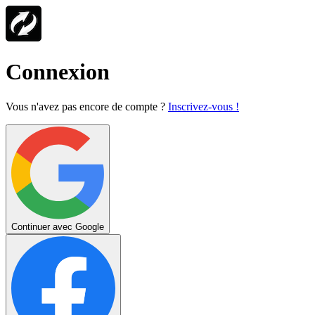
Connexion
Vous n'avez pas encore de compte ?
Inscrivez-vous !
Continuer avec Google