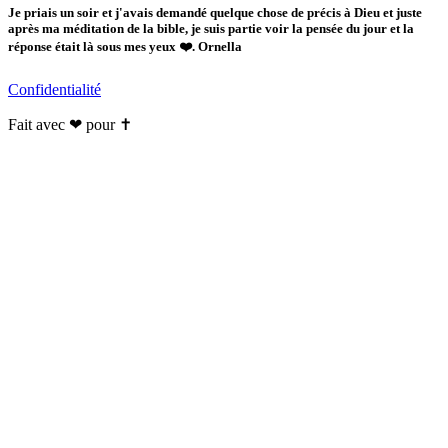
Je priais un soir et j'avais demandé quelque chose de précis à Dieu et juste
après ma méditation de la bible, je suis partie voir la pensée du jour et la
réponse était là sous mes yeux ❤️. Ornella
Confidentialité
Fait avec ❤ pour ✝️️