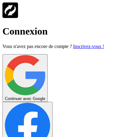
Connexion
Vous n'avez pas encore de compte ?
Inscrivez-vous !
Continuer avec Google