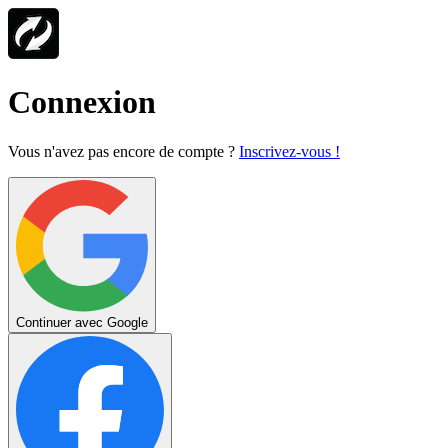
Connexion
Vous n'avez pas encore de compte ?
Inscrivez-vous !
Continuer avec Google