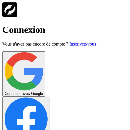
Connexion
Vous n'avez pas encore de compte ?
Inscrivez-vous !
Continuer avec Google