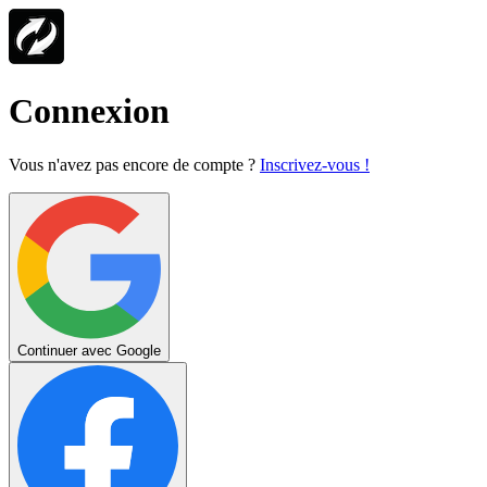
Connexion
Vous n'avez pas encore de compte ?
Inscrivez-vous !
Continuer avec Google