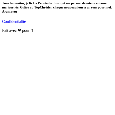
Tous les matins, je lis La Pensée du Jour qui me permet de mieux entamer
ma journée. Grâce au TopChrétien chaque nouveau jour a un sens pour moi.
Aramatou
Confidentialité
Fait avec ❤ pour ✝️️