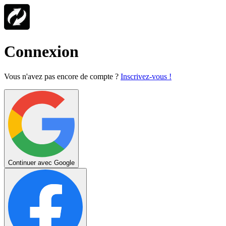
Connexion
Vous n'avez pas encore de compte ?
Inscrivez-vous !
Continuer avec Google