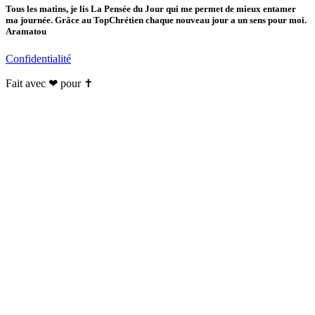
Tous les matins, je lis La Pensée du Jour qui me permet de mieux entamer
ma journée. Grâce au TopChrétien chaque nouveau jour a un sens pour moi.
Aramatou
Confidentialité
Fait avec ❤ pour ✝️️