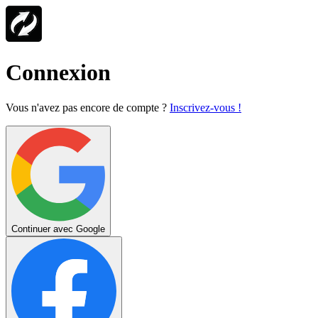
Connexion
Vous n'avez pas encore de compte ?
Inscrivez-vous !
Continuer avec Google