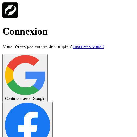
Connexion
Vous n'avez pas encore de compte ?
Inscrivez-vous !
Continuer avec Google