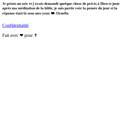
Je priais un soir et j'avais demandé quelque chose de précis à Dieu et juste
après ma méditation de la bible, je suis partie voir la pensée du jour et la
réponse était là sous mes yeux ❤️. Ornella
Confidentialité
Fait avec ❤ pour ✝️️