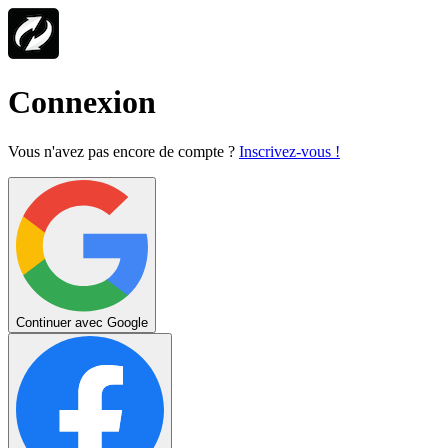
Connexion
Vous n'avez pas encore de compte ?
Inscrivez-vous !
Continuer avec Google