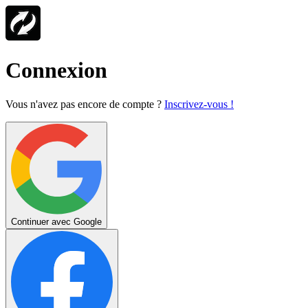
Connexion
Vous n'avez pas encore de compte ?
Inscrivez-vous !
Continuer avec Google