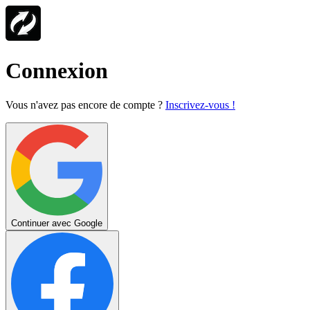
Connexion
Vous n'avez pas encore de compte ?
Inscrivez-vous !
Continuer avec Google