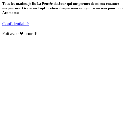
Tous les matins, je lis La Pensée du Jour qui me permet de mieux entamer
ma journée. Grâce au TopChrétien chaque nouveau jour a un sens pour moi.
Aramatou
Confidentialité
Fait avec ❤ pour ✝️️