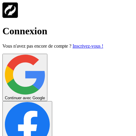
Connexion
Vous n'avez pas encore de compte ?
Inscrivez-vous !
Continuer avec Google