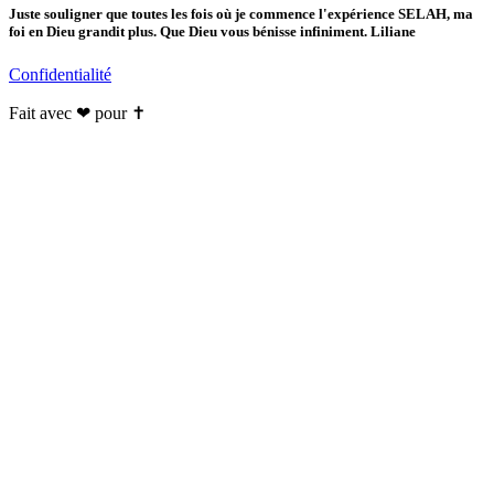
Juste souligner que toutes les fois où je commence l'expérience SELAH, ma
foi en Dieu grandit plus. Que Dieu vous bénisse infiniment. Liliane
Confidentialité
Fait avec ❤ pour ✝️️