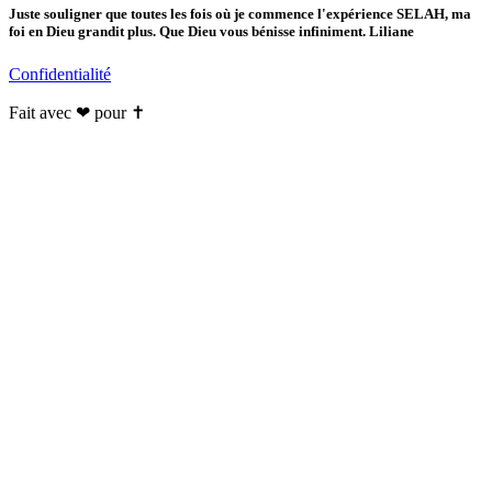
Juste souligner que toutes les fois où je commence l'expérience SELAH, ma
foi en Dieu grandit plus. Que Dieu vous bénisse infiniment. Liliane
Confidentialité
Fait avec ❤ pour ✝️️