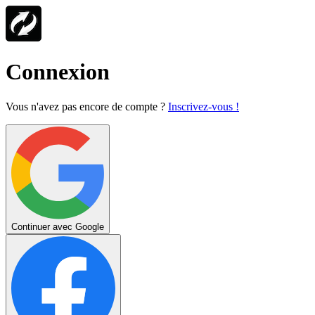
Connexion
Vous n'avez pas encore de compte ?
Inscrivez-vous !
Continuer avec Google