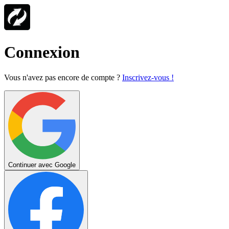
Connexion
Vous n'avez pas encore de compte ?
Inscrivez-vous !
Continuer avec Google