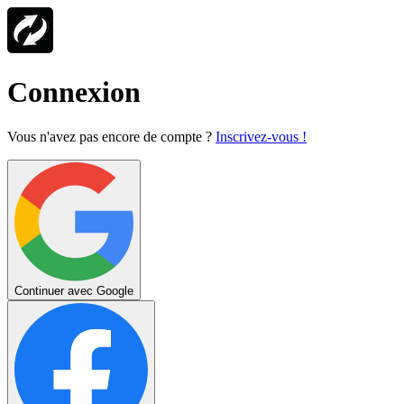
Connexion
Vous n'avez pas encore de compte ?
Inscrivez-vous !
Continuer avec Google