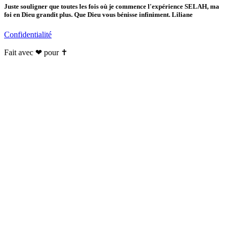
Juste souligner que toutes les fois où je commence l'expérience SELAH, ma
foi en Dieu grandit plus. Que Dieu vous bénisse infiniment. Liliane
Confidentialité
Fait avec ❤ pour ✝️️