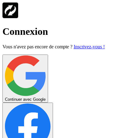
Connexion
Vous n'avez pas encore de compte ?
Inscrivez-vous !
Continuer avec Google