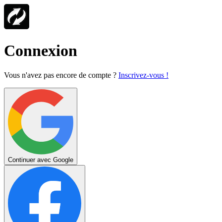
Connexion
Vous n'avez pas encore de compte ?
Inscrivez-vous !
Continuer avec Google