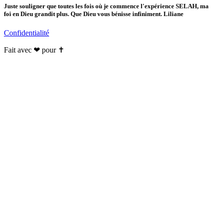
Juste souligner que toutes les fois où je commence l'expérience SELAH, ma
foi en Dieu grandit plus. Que Dieu vous bénisse infiniment. Liliane
Confidentialité
Fait avec ❤ pour ✝️️