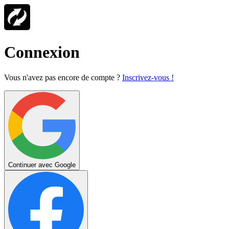
Connexion
Vous n'avez pas encore de compte ?
Inscrivez-vous !
Continuer avec Google