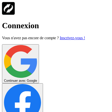
Connexion
Vous n'avez pas encore de compte ?
Inscrivez-vous !
Continuer avec Google