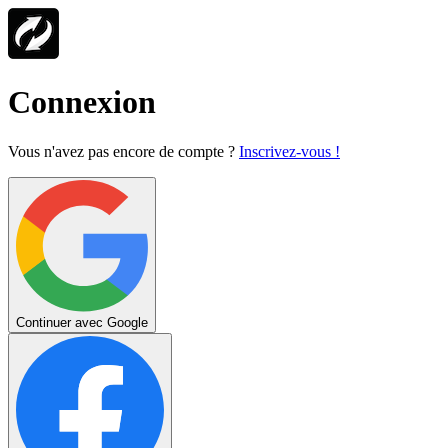
Connexion
Vous n'avez pas encore de compte ?
Inscrivez-vous !
Continuer avec Google