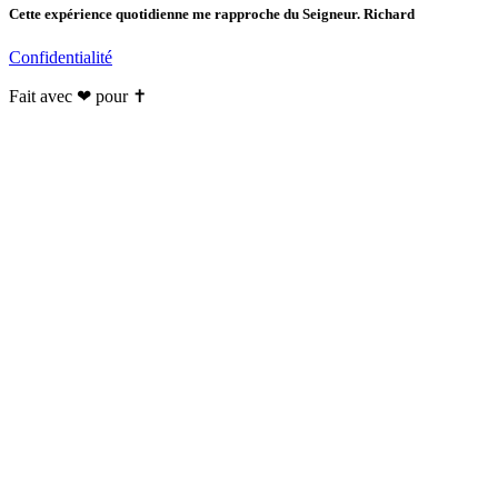
Cette expérience quotidienne me rapproche du Seigneur. Richard
Confidentialité
Fait avec ❤ pour ✝️️