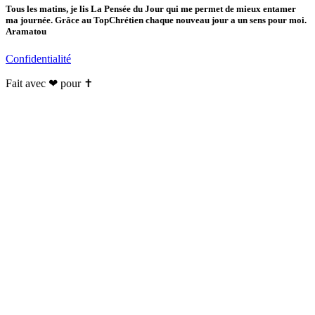
Tous les matins, je lis La Pensée du Jour qui me permet de mieux entamer
ma journée. Grâce au TopChrétien chaque nouveau jour a un sens pour moi.
Aramatou
Confidentialité
Fait avec ❤ pour ✝️️