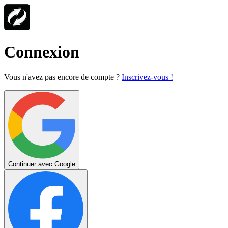
Connexion
Vous n'avez pas encore de compte ?
Inscrivez-vous !
Continuer avec Google