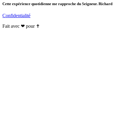
Cette expérience quotidienne me rapproche du Seigneur. Richard
Confidentialité
Fait avec ❤ pour ✝️️