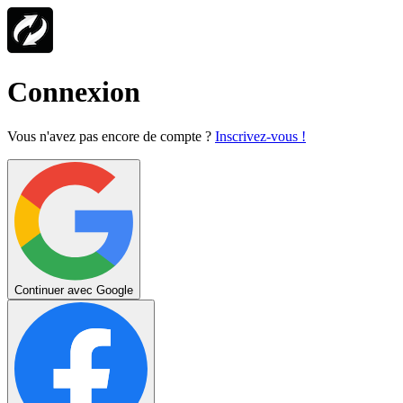
Connexion
Vous n'avez pas encore de compte ?
Inscrivez-vous !
Continuer avec Google