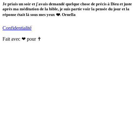
Je priais un soir et j'avais demandé quelque chose de précis à Dieu et juste
après ma méditation de la bible, je suis partie voir la pensée du jour et la
réponse était là sous mes yeux ❤️. Ornella
Confidentialité
Fait avec ❤ pour ✝️️