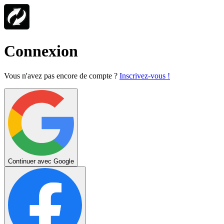
Connexion
Vous n'avez pas encore de compte ?
Inscrivez-vous !
Continuer avec Google