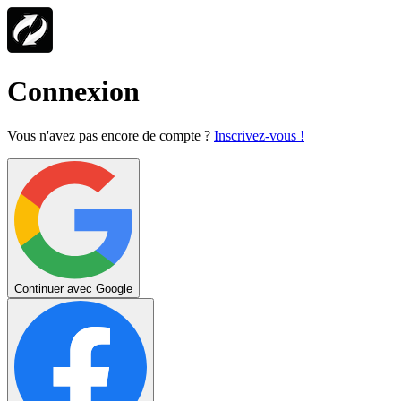
Connexion
Vous n'avez pas encore de compte ?
Inscrivez-vous !
Continuer avec Google