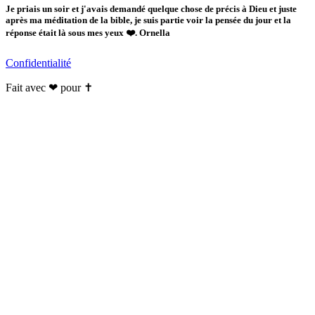
Je priais un soir et j'avais demandé quelque chose de précis à Dieu et juste
après ma méditation de la bible, je suis partie voir la pensée du jour et la
réponse était là sous mes yeux ❤️. Ornella
Confidentialité
Fait avec ❤ pour ✝️️