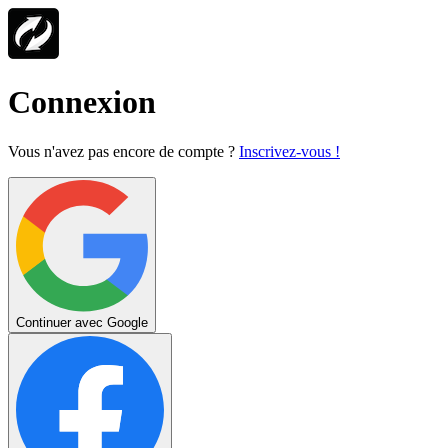
Connexion
Vous n'avez pas encore de compte ?
Inscrivez-vous !
Continuer avec Google