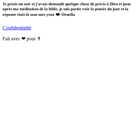
Je priais un soir et j'avais demandé quelque chose de précis à Dieu et juste
après ma méditation de la bible, je suis partie voir la pensée du jour et la
réponse était là sous mes yeux ❤️. Ornella
Confidentialité
Fait avec ❤ pour ✝️️