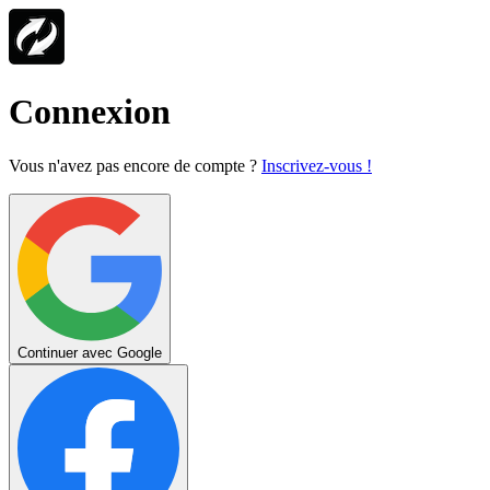
Connexion
Vous n'avez pas encore de compte ?
Inscrivez-vous !
Continuer avec Google