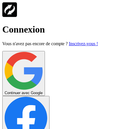
Connexion
Vous n'avez pas encore de compte ?
Inscrivez-vous !
Continuer avec Google