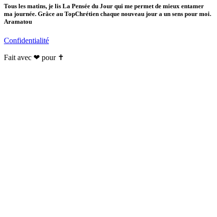
Tous les matins, je lis La Pensée du Jour qui me permet de mieux entamer
ma journée. Grâce au TopChrétien chaque nouveau jour a un sens pour moi.
Aramatou
Confidentialité
Fait avec ❤ pour ✝️️