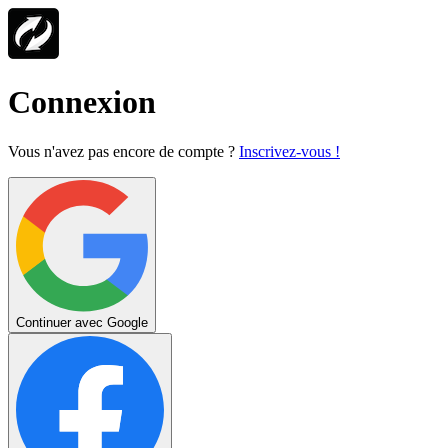
Connexion
Vous n'avez pas encore de compte ?
Inscrivez-vous !
Continuer avec Google