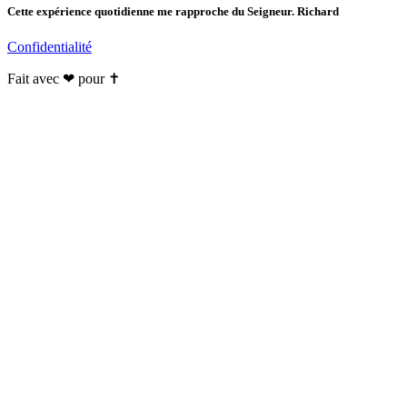
Cette expérience quotidienne me rapproche du Seigneur. Richard
Confidentialité
Fait avec ❤ pour ✝️️