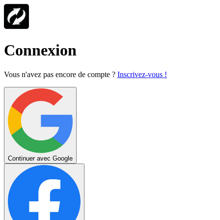
Connexion
Vous n'avez pas encore de compte ?
Inscrivez-vous !
Continuer avec Google