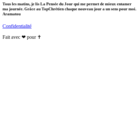
Tous les matins, je lis La Pensée du Jour qui me permet de mieux entamer
ma journée. Grâce au TopChrétien chaque nouveau jour a un sens pour moi.
Aramatou
Confidentialité
Fait avec ❤ pour ✝️️