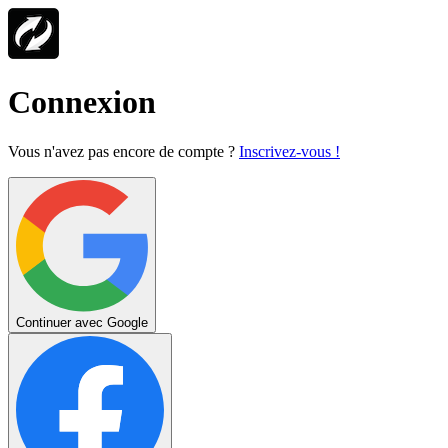
Connexion
Vous n'avez pas encore de compte ?
Inscrivez-vous !
Continuer avec Google