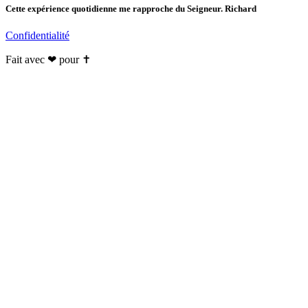
Cette expérience quotidienne me rapproche du Seigneur. Richard
Confidentialité
Fait avec ❤ pour ✝️️