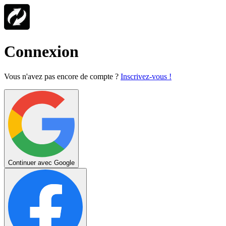
Connexion
Vous n'avez pas encore de compte ?
Inscrivez-vous !
Continuer avec Google