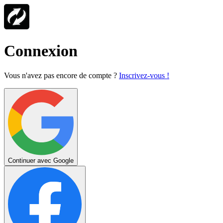
Connexion
Vous n'avez pas encore de compte ?
Inscrivez-vous !
Continuer avec Google