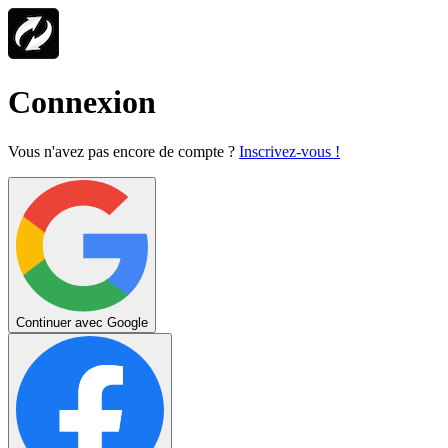
Connexion
Vous n'avez pas encore de compte ?
Inscrivez-vous !
Continuer avec Google