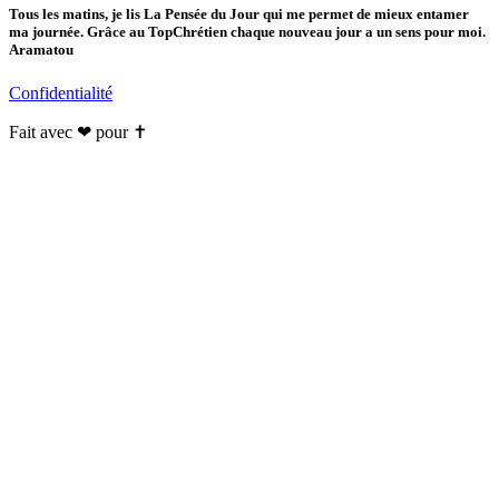
Tous les matins, je lis La Pensée du Jour qui me permet de mieux entamer
ma journée. Grâce au TopChrétien chaque nouveau jour a un sens pour moi.
Aramatou
Confidentialité
Fait avec ❤ pour ✝️️