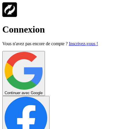
Connexion
Vous n'avez pas encore de compte ?
Inscrivez-vous !
Continuer avec Google