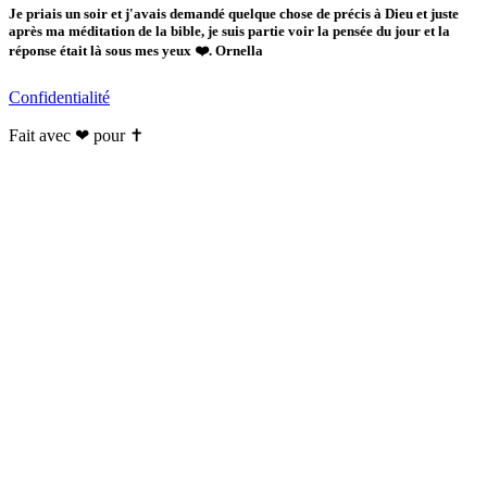
Je priais un soir et j'avais demandé quelque chose de précis à Dieu et juste
après ma méditation de la bible, je suis partie voir la pensée du jour et la
réponse était là sous mes yeux ❤️. Ornella
Confidentialité
Fait avec ❤ pour ✝️️