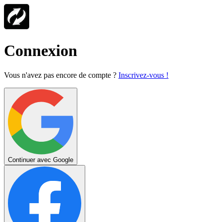
Connexion
Vous n'avez pas encore de compte ?
Inscrivez-vous !
Continuer avec Google