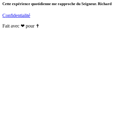
Cette expérience quotidienne me rapproche du Seigneur. Richard
Confidentialité
Fait avec ❤ pour ✝️️