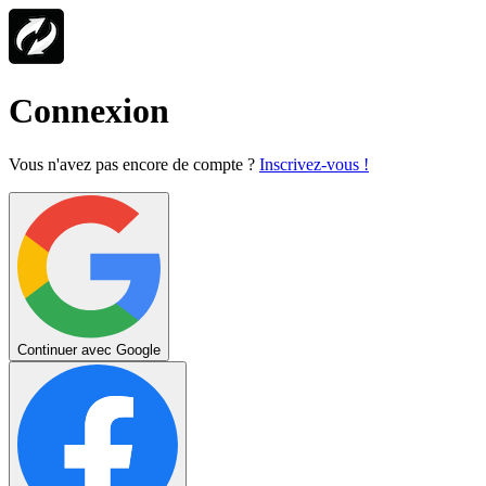
Connexion
Vous n'avez pas encore de compte ?
Inscrivez-vous !
Continuer avec Google