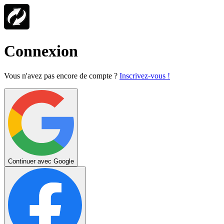
Connexion
Vous n'avez pas encore de compte ?
Inscrivez-vous !
Continuer avec Google