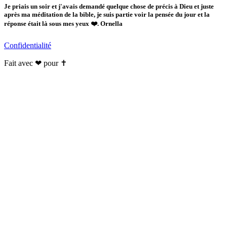
Je priais un soir et j'avais demandé quelque chose de précis à Dieu et juste
après ma méditation de la bible, je suis partie voir la pensée du jour et la
réponse était là sous mes yeux ❤️. Ornella
Confidentialité
Fait avec ❤ pour ✝️️