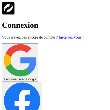
Connexion
Vous n'avez pas encore de compte ?
Inscrivez-vous !
Continuer avec Google