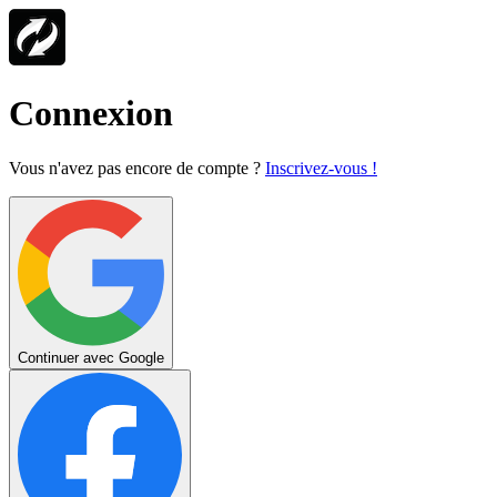
Connexion
Vous n'avez pas encore de compte ?
Inscrivez-vous !
Continuer avec Google