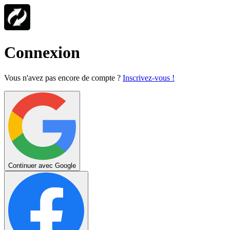
Connexion
Vous n'avez pas encore de compte ?
Inscrivez-vous !
Continuer avec Google