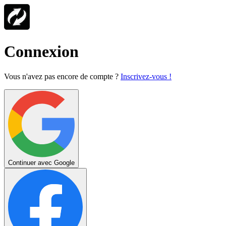
Connexion
Vous n'avez pas encore de compte ?
Inscrivez-vous !
Continuer avec Google