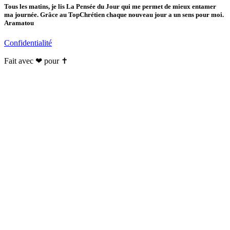
Tous les matins, je lis La Pensée du Jour qui me permet de mieux entamer
ma journée. Grâce au TopChrétien chaque nouveau jour a un sens pour moi.
Aramatou
Confidentialité
Fait avec ❤ pour ✝️️