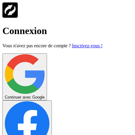
Connexion
Vous n'avez pas encore de compte ?
Inscrivez-vous !
Continuer avec Google