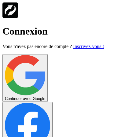
Connexion
Vous n'avez pas encore de compte ?
Inscrivez-vous !
Continuer avec Google