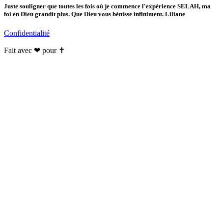
Juste souligner que toutes les fois où je commence l'expérience SELAH, ma
foi en Dieu grandit plus. Que Dieu vous bénisse infiniment. Liliane
Confidentialité
Fait avec ❤ pour ✝️️