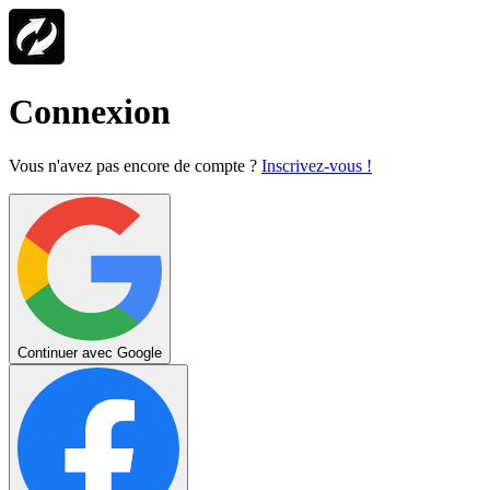
Connexion
Vous n'avez pas encore de compte ?
Inscrivez-vous !
Continuer avec Google