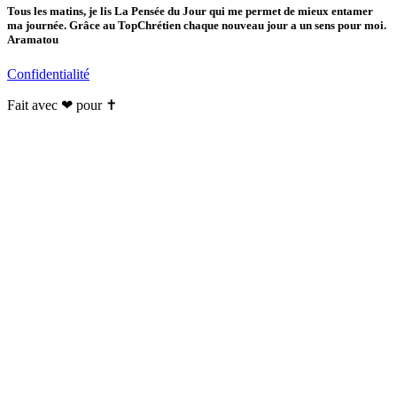
Tous les matins, je lis La Pensée du Jour qui me permet de mieux entamer
ma journée. Grâce au TopChrétien chaque nouveau jour a un sens pour moi.
Aramatou
Confidentialité
Fait avec ❤ pour ✝️️