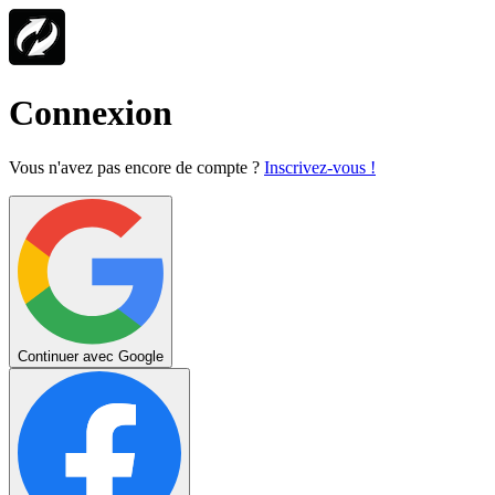
Connexion
Vous n'avez pas encore de compte ?
Inscrivez-vous !
Continuer avec Google