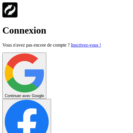
Connexion
Vous n'avez pas encore de compte ?
Inscrivez-vous !
Continuer avec Google