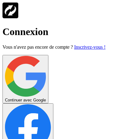
Connexion
Vous n'avez pas encore de compte ?
Inscrivez-vous !
Continuer avec Google