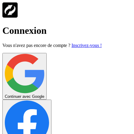
Connexion
Vous n'avez pas encore de compte ?
Inscrivez-vous !
Continuer avec Google