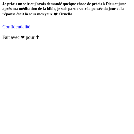
Je priais un soir et j'avais demandé quelque chose de précis à Dieu et juste
après ma méditation de la bible, je suis partie voir la pensée du jour et la
réponse était là sous mes yeux ❤️. Ornella
Confidentialité
Fait avec ❤ pour ✝️️