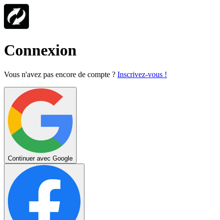
Connexion
Vous n'avez pas encore de compte ?
Inscrivez-vous !
Continuer avec Google