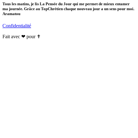
Tous les matins, je lis La Pensée du Jour qui me permet de mieux entamer
ma journée. Grâce au TopChrétien chaque nouveau jour a un sens pour moi.
Aramatou
Confidentialité
Fait avec ❤ pour ✝️️